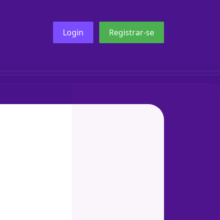
Login
Registrar-se