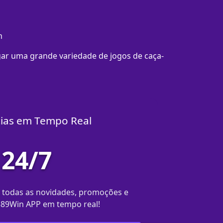
m
ogar uma grande variedade de jogos de caça-
cias em Tempo Real
24/7
e todas as novidades, promoções e
389Win APP em tempo real!