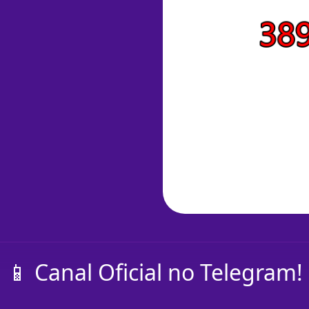
📱 Canal Oficial no Telegram!