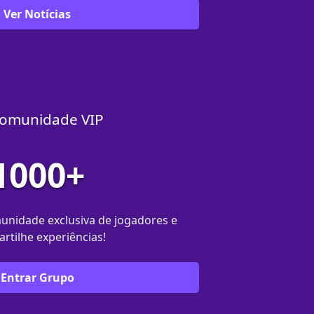
Ver Notícias
Comunidade VIP
1000+
unidade exclusiva de jogadores e
rtilhe experiências!
Entrar Grupo