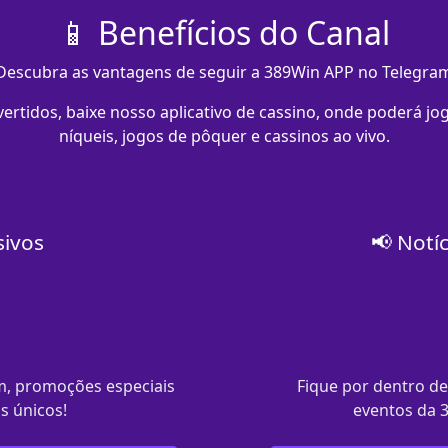
📱 Benefícios do Canal
Descubra as vantagens de seguir a 389Win APP no Telegra
ivertidos, baixe nosso aplicativo de cassino, onde poderá j
níqueis, jogos de pôquer e cassinos ao vivo.
sivos
📢 Notí
m, promoções especiais
Fique por dentro d
s únicos!
eventos da 