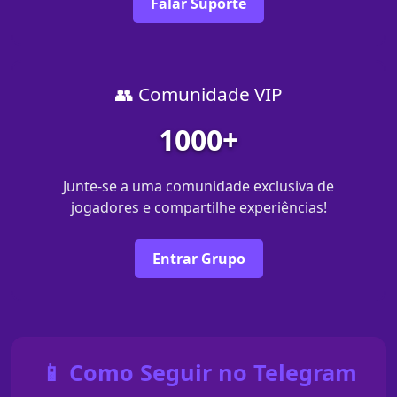
Falar Suporte
👥 Comunidade VIP
1000+
Junte-se a uma comunidade exclusiva de
jogadores e compartilhe experiências!
Entrar Grupo
📱 Como Seguir no Telegram