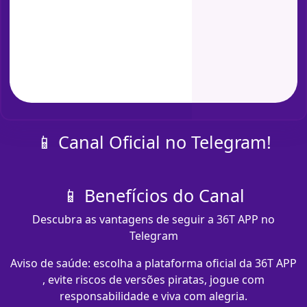
📱 Canal Oficial no Telegram!
📱 Benefícios do Canal
Descubra as vantagens de seguir a 36T APP no
Telegram
Aviso de saúde: escolha a plataforma oficial da 36T APP
, evite riscos de versões piratas, jogue com
responsabilidade e viva com alegria.