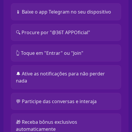
📱 Baixe o app Telegram no seu dispositivo
🔍 Procure por "@36T APPOficial"
👆 Toque em "Entrar" ou "Join"
🔔 Ative as notificações para não perder
nada
💬 Participe das conversas e interaja
🎁 Receba bônus exclusivos
automaticamente