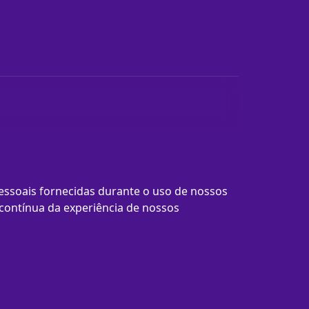
essoais fornecidas durante o uso de nossos
 contínua da experiência de nossos