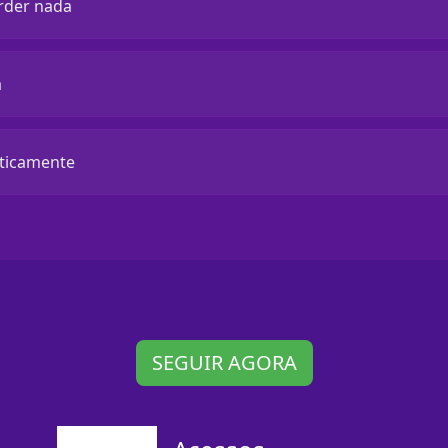
erder nada
a
aticamente
SEGUIR AGORA