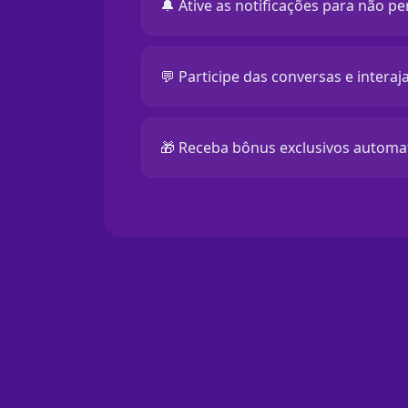
🔔 Ative as notificações para não p
💬 Participe das conversas e interaj
🎁 Receba bônus exclusivos autom