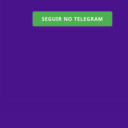
SEGUIR NO TELEGRAM