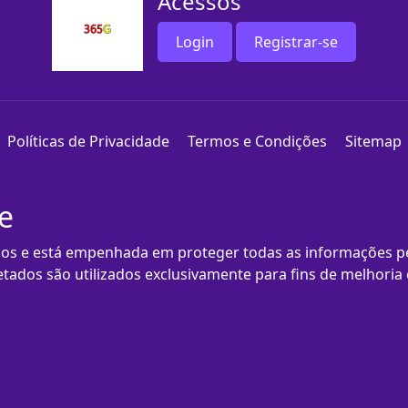
Acessos
Login
Registrar-se
Políticas de Privacidade
Termos e Condições
Sitemap
de
rios e está empenhada em proteger todas as informações p
tados são utilizados exclusivamente para fins de melhoria