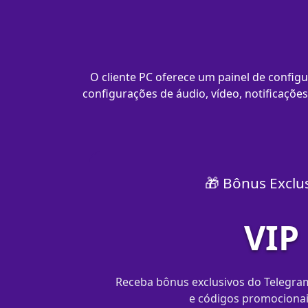
O cliente PC oferece um painel de config
configurações de áudio, vídeo, notificações
🎁 Bônus Exclu
VIP
Receba bônus exclusivos do Telegra
e códigos promocionai