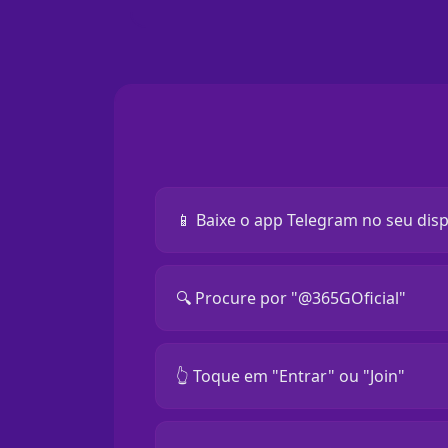
📱 Baixe o app Telegram no seu disp
🔍 Procure por "@365GOficial"
👆 Toque em "Entrar" ou "Join"