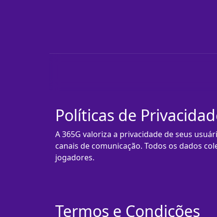
Políticas de Privacida
A 365G valoriza a privacidade de seus usuá
canais de comunicação. Todos os dados cole
jogadores.
Termos e Condições