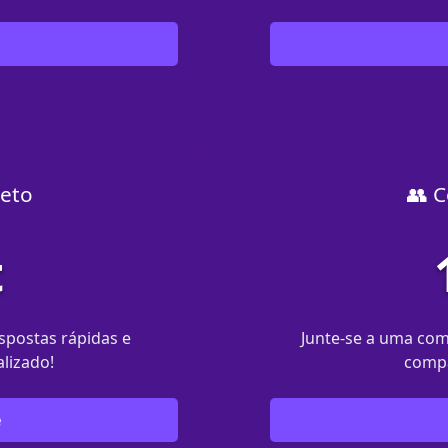
reto
👥 
t
espostas rápidas e
Junte-se a uma com
lizado!
compa
e