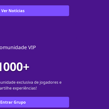
Ver Notícias
Comunidade VIP
1000+
unidade exclusiva de jogadores e
rtilhe experiências!
Entrar Grupo