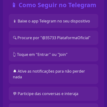
📱 Como Seguir no Telegram
📱 Baixe o app Telegram no seu dispositivo
🔍 Procure por "@35733 PlataformaOficial"
👆 Toque em "Entrar" ou "Join"
🔔 Ative as notificações para não perder
nada
💬 Participe das conversas e interaja