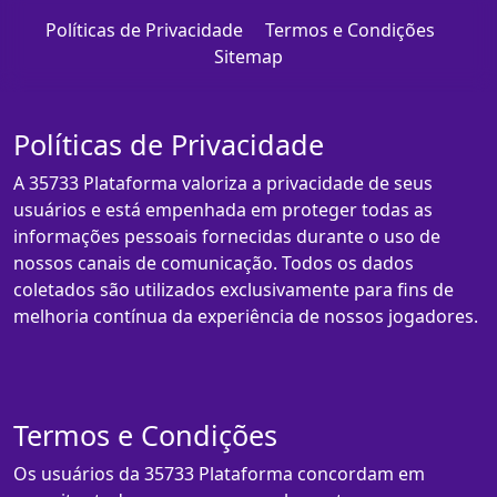
Políticas de Privacidade
Termos e Condições
Sitemap
Políticas de Privacidade
A 35733 Plataforma valoriza a privacidade de seus
usuários e está empenhada em proteger todas as
informações pessoais fornecidas durante o uso de
nossos canais de comunicação. Todos os dados
coletados são utilizados exclusivamente para fins de
melhoria contínua da experiência de nossos jogadores.
Termos e Condições
Os usuários da 35733 Plataforma concordam em