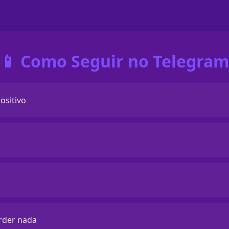
📱 Como Seguir no Telegram
ositivo
erder nada