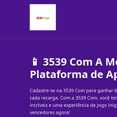
📱 3539 Com A M
Plataforma de A
Cadastre-se na 3539 Com para ganhar 
cada recarga. Com a 3539 Com, você t
incríveis e uma experiência de jogo inig
vencedores agora!