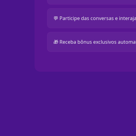
💬 Participe das conversas e interaj
🎁 Receba bônus exclusivos autom