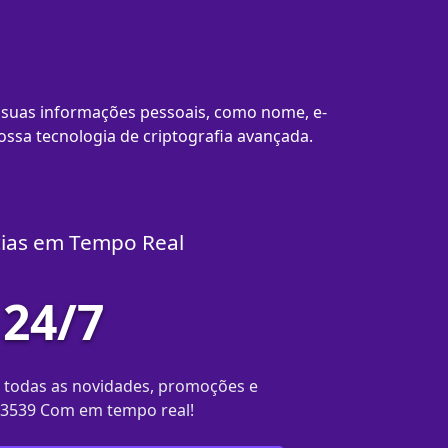
om suas informações pessoais, como nome, e-
nossa tecnologia de criptografia avançada.
cias em Tempo Real
24/7
e todas as novidades, promoções e
 3539 Com em tempo real!