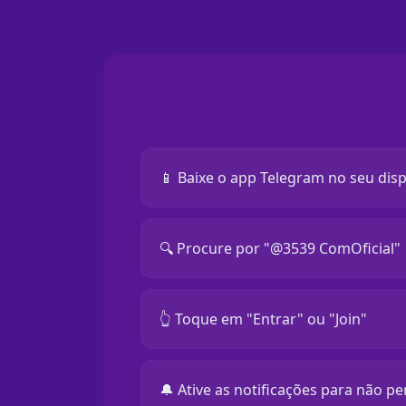
📱 Baixe o app Telegram no seu disp
🔍 Procure por "@3539 ComOficial"
👆 Toque em "Entrar" ou "Join"
🔔 Ative as notificações para não p