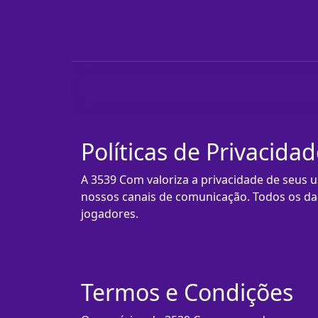
Políticas de Privacida
A 3539 Com valoriza a privacidade de seus
nossos canais de comunicação. Todos os dad
jogadores.
Termos e Condições