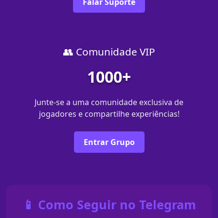
Falar Suporte
👥 Comunidade VIP
1000+
Junte-se a uma comunidade exclusiva de
jogadores e compartilhe experiências!
Entrar Grupo
📱 Como Seguir no Telegram