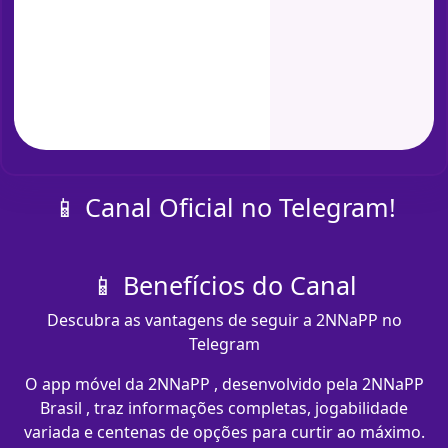
📱 Canal Oficial no Telegram!
📱 Benefícios do Canal
Descubra as vantagens de seguir a 2NNaPP no
Telegram
O app móvel da 2NNaPP , desenvolvido pela 2NNaPP
Brasil , traz informações completas, jogabilidade
variada e centenas de opções para curtir ao máximo.