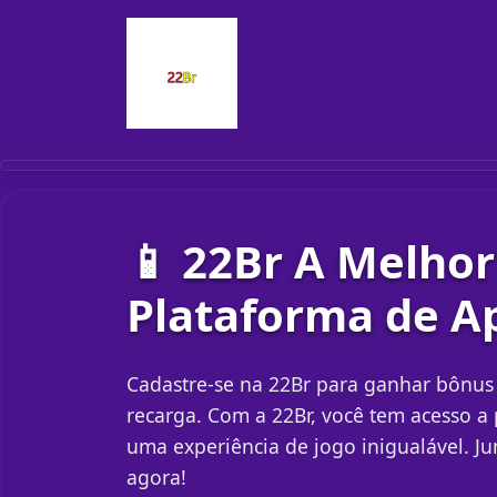
📱 22Br A Melhor
Plataforma de A
Cadastre-se na 22Br para ganhar bônus
recarga. Com a 22Br, você tem acesso a 
uma experiência de jogo inigualável. J
agora!