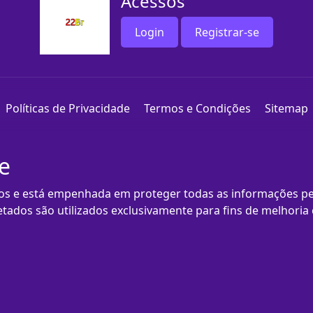
Acessos
Login
Registrar-se
Políticas de Privacidade
Termos e Condições
Sitemap
de
rios e está empenhada em proteger todas as informações p
tados são utilizados exclusivamente para fins de melhoria