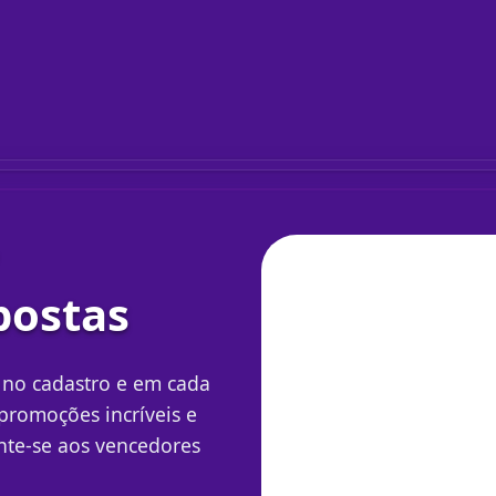
postas
 no cadastro e em cada
promoções incríveis e
unte-se aos vencedores