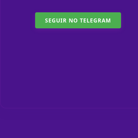
SEGUIR NO TELEGRAM