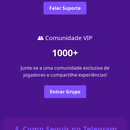
Falar Suporte
👥 Comunidade VIP
1000+
Junte-se a uma comunidade exclusiva de
jogadores e compartilhe experiências!
Entrar Grupo
📱 Como Seguir no Telegram