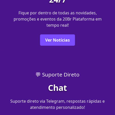
Fique por dentro de todas as novidades,
promoções e eventos da 20Br Plataforma em
tempo real!
Ver Notícias
💬 Suporte Direto
Chat
Suporte direto via Telegram, respostas rápidas e
atendimento personalizado!