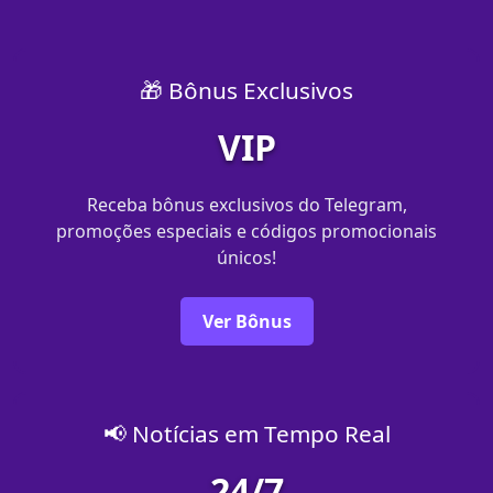
🎁 Bônus Exclusivos
VIP
Receba bônus exclusivos do Telegram,
promoções especiais e códigos promocionais
únicos!
Ver Bônus
📢 Notícias em Tempo Real
24/7