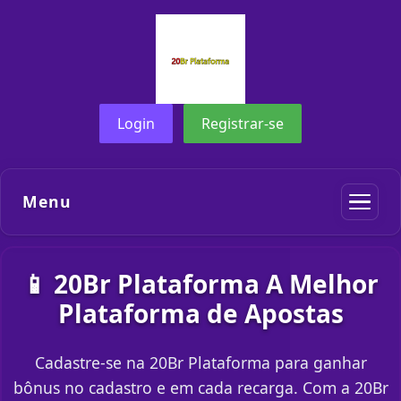
Login
Registrar-se
Menu
📱 20Br Plataforma A Melhor
Plataforma de Apostas
Cadastre-se na 20Br Plataforma para ganhar
bônus no cadastro e em cada recarga. Com a 20Br