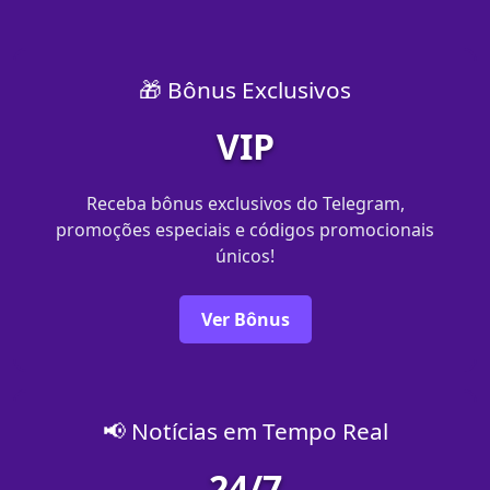
🎁 Bônus Exclusivos
VIP
Receba bônus exclusivos do Telegram,
promoções especiais e códigos promocionais
únicos!
Ver Bônus
📢 Notícias em Tempo Real
24/7