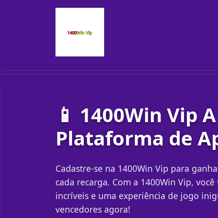
📱 1400Win Vip 
Plataforma de A
Cadastre-se na 1400Win Vip para ganha
cada recarga. Com a 1400Win Vip, você
incríveis e uma experiência de jogo inig
vencedores agora!