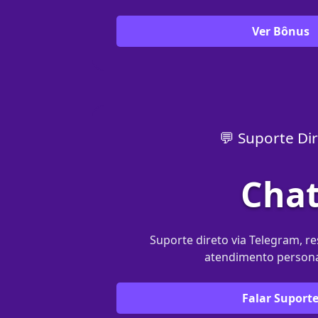
Ver Bônus
💬 Suporte Di
Cha
Suporte direto via Telegram, r
atendimento persona
Falar Suport