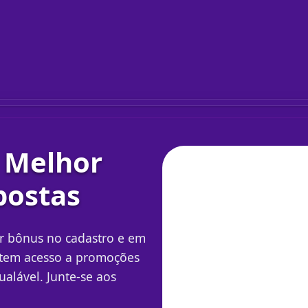
A Melhor
postas
r bônus no cadastro e em
 tem acesso a promoções
ualável. Junte-se aos