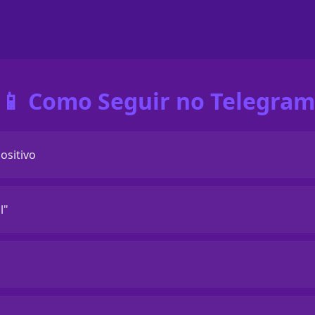
📱 Como Seguir no Telegram
ositivo
l"