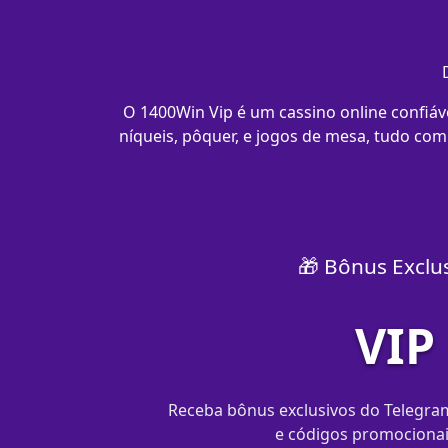
O 1400Win Vip é um cassino online confiáv
níqueis, pôquer, e jogos de mesa, tudo com
🎁 Bônus Exclu
VIP
Receba bônus exclusivos do Telegra
e códigos promocionai