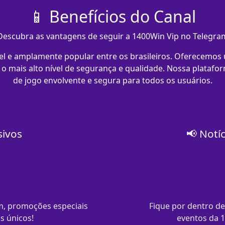
📱 Benefícios do Canal
Descubra as vantagens de seguir a 1400Win Vip no Telegra
el e amplamente popular entre os brasileiros. Oferecemos u
 o mais alto nível de segurança e qualidade. Nossa platafo
de jogo envolvente e segura para todos os usuários.
sivos
📢 Notí
m, promoções especiais
Fique por dentro d
s únicos!
eventos da 