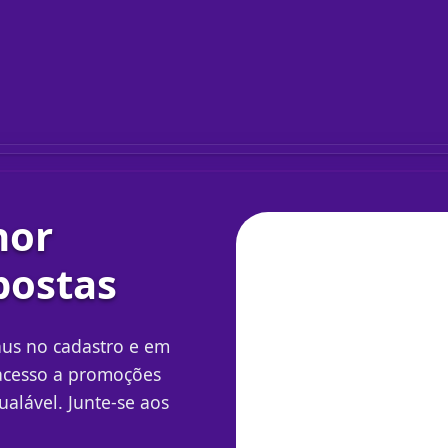
hor
postas
us no cadastro e em
acesso a promoções
ualável. Junte-se aos