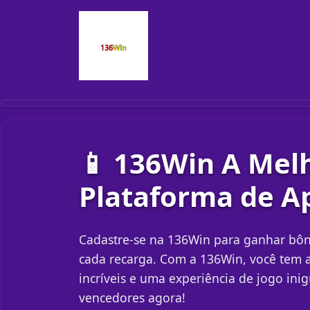
📱 136Win A Mel
Plataforma de A
Cadastre-se na 136Win para ganhar bôn
cada recarga. Com a 136Win, você tem 
incríveis e uma experiência de jogo inig
vencedores agora!