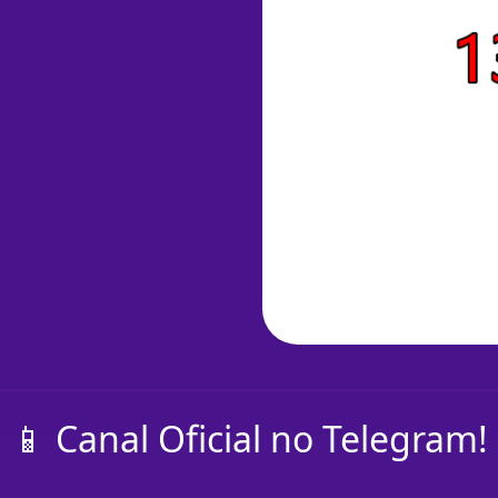
📱 Canal Oficial no Telegram!