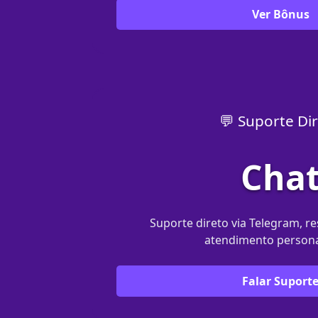
Ver Bônus
💬 Suporte Di
Cha
Suporte direto via Telegram, r
atendimento persona
Falar Suport