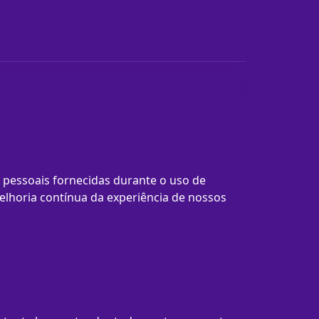
 pessoais fornecidas durante o uso de
elhoria contínua da experiência de nossos