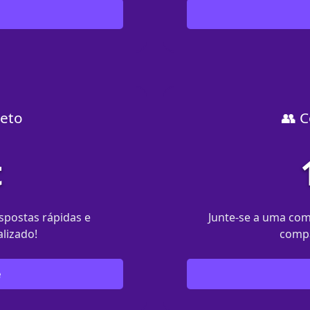
reto
👥 
t
espostas rápidas e
Junte-se a uma com
lizado!
compa
e