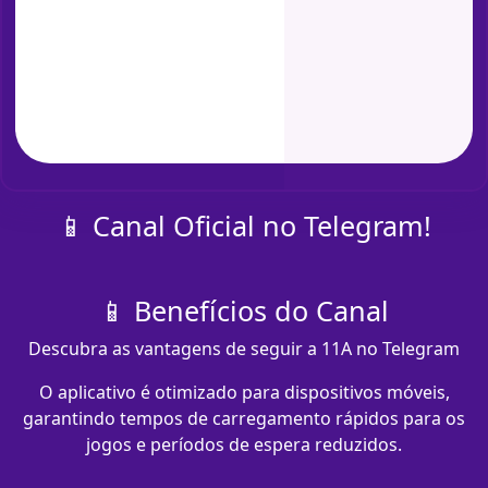
📱 Canal Oficial no Telegram!
📱 Benefícios do Canal
Descubra as vantagens de seguir a 11A no Telegram
O aplicativo é otimizado para dispositivos móveis,
garantindo tempos de carregamento rápidos para os
jogos e períodos de espera reduzidos.