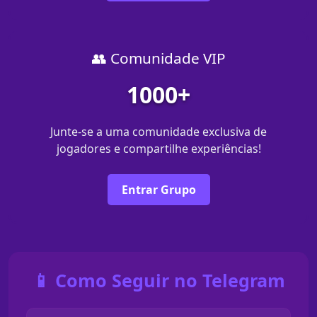
👥 Comunidade VIP
1000+
Junte-se a uma comunidade exclusiva de
jogadores e compartilhe experiências!
Entrar Grupo
📱 Como Seguir no Telegram