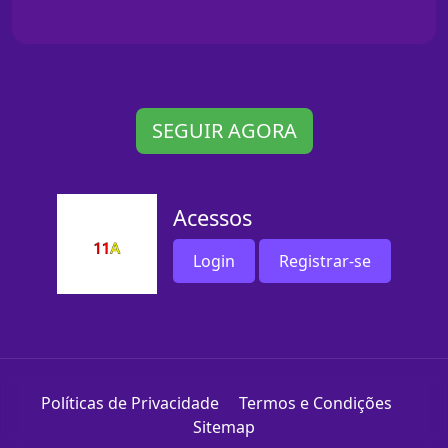
SEGUIR AGORA
Acessos
Login
Registrar-se
Políticas de Privacidade
Termos e Condições
Sitemap