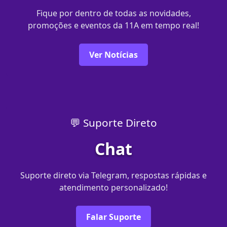
Fique por dentro de todas as novidades,
promoções e eventos da 11A em tempo real!
Ver Notícias
💬 Suporte Direto
Chat
Suporte direto via Telegram, respostas rápidas e
atendimento personalizado!
Falar Suporte