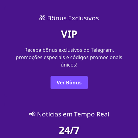
🎁 Bônus Exclusivos
VIP
Receba bônus exclusivos do Telegram,
promoções especiais e códigos promocionais
únicos!
Ver Bônus
📢 Notícias em Tempo Real
24/7