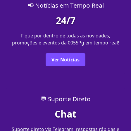
📢 Notícias em Tempo Real
24/7
Fique por dentro de todas as novidades,
promoções e eventos da 0055Pg em tempo real!
Ver Notícias
💬 Suporte Direto
Chat
Suporte direto via Telegram, respostas rápidas e