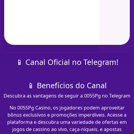
📱 Canal Oficial no Telegram!
📱 Benefícios do Canal
Descubra as vantagens de seguir a 0055Pg no Telegram
No 0055Pg Casino, os jogadores podem aproveitar
bônus exclusivos e promoções imperdíveis. Acesse a
plataforma e descubra uma variedade de ofertas em
jogos de cassino ao vivo, caça-níqueis, e apostas