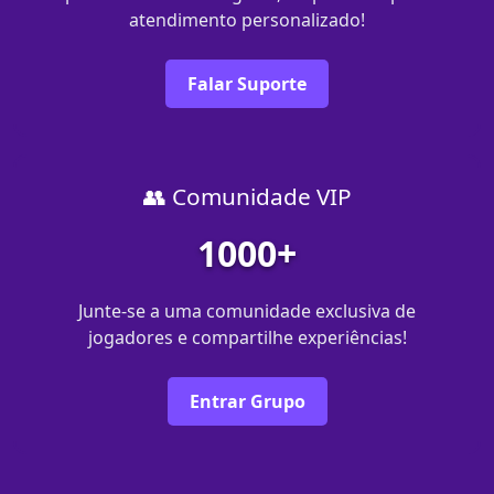
atendimento personalizado!
Falar Suporte
👥 Comunidade VIP
1000+
Junte-se a uma comunidade exclusiva de
jogadores e compartilhe experiências!
Entrar Grupo