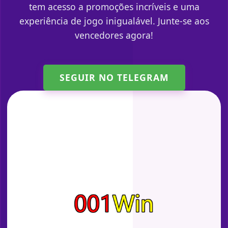
tem acesso a promoções incríveis e uma
experiência de jogo inigualável. Junte-se aos
vencedores agora!
SEGUIR NO TELEGRAM