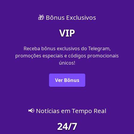
🎁 Bônus Exclusivos
VIP
Receba bônus exclusivos do Telegram,
promoções especiais e códigos promocionais
únicos!
Ver Bônus
📢 Notícias em Tempo Real
24/7